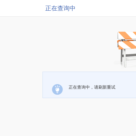
正在查询中
正在查询中，请刷新重试