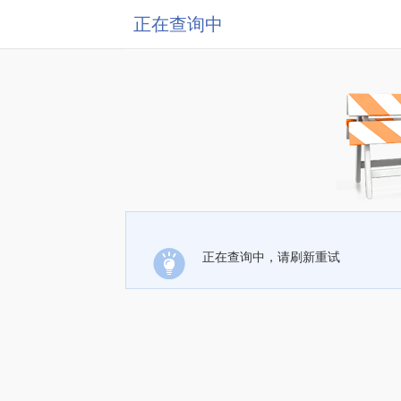
正在查询中
正在查询中，请刷新重试