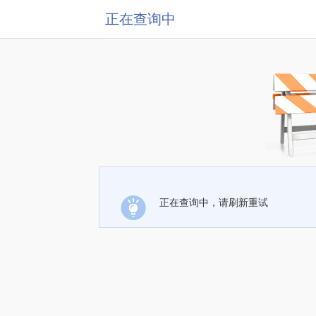
正在查询中
正在查询中，请刷新重试