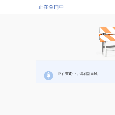
正在查询中
正在查询中，请刷新重试